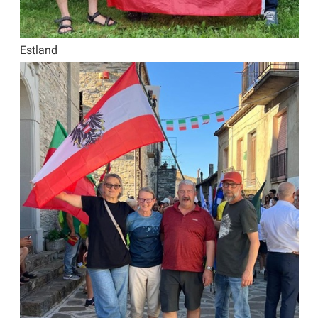
Estland