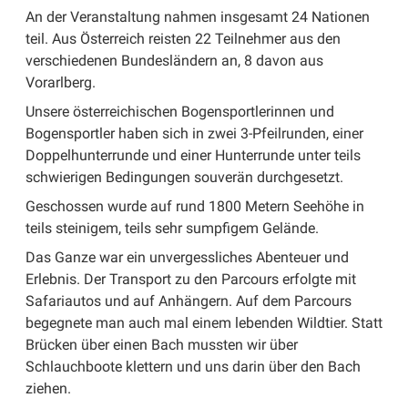
An der Veranstaltung nahmen insgesamt 24 Nationen
teil. Aus Österreich reisten 22 Teilnehmer aus den
verschiedenen Bundesländern an, 8 davon aus
Vorarlberg.
Unsere österreichischen Bogensportlerinnen und
Bogensportler haben sich in zwei 3-Pfeilrunden, einer
Doppelhunterrunde und einer Hunterrunde unter teils
schwierigen Bedingungen souverän durchgesetzt.
Geschossen wurde auf rund 1800 Metern Seehöhe in
teils steinigem, teils sehr sumpfigem Gelände.
Das Ganze war ein unvergessliches Abenteuer und
Erlebnis. Der Transport zu den Parcours erfolgte mit
Safariautos und auf Anhängern. Auf dem Parcours
begegnete man auch mal einem lebenden Wildtier. Statt
Brücken über einen Bach mussten wir über
Schlauchboote klettern und uns darin über den Bach
ziehen.