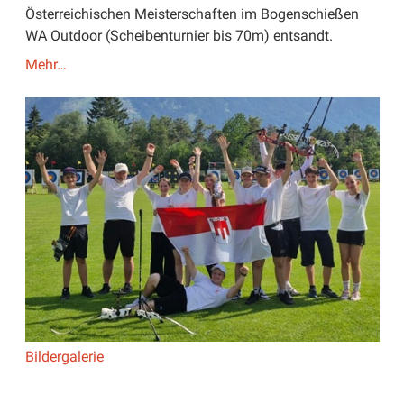
Österreichischen Meisterschaften im Bogenschießen
WA Outdoor (Scheibenturnier bis 70m) entsandt.
Mehr…
Bildergalerie