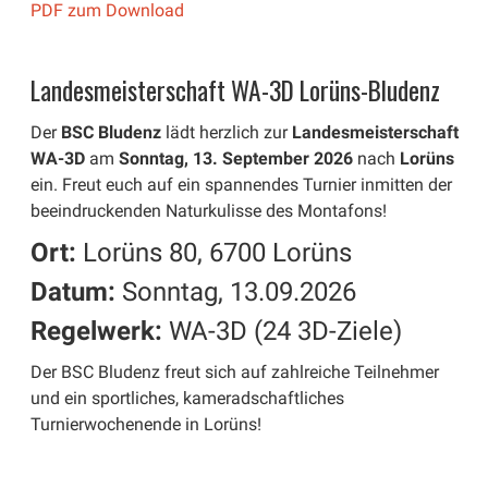
PDF zum Download
Landesmeisterschaft WA-3D Lorüns-Bludenz
Der
BSC Bludenz
lädt herzlich zur
Landesmeisterschaft
WA-3D
am
Sonntag, 13. September 2026
nach
Lorüns
ein. Freut euch auf ein spannendes Turnier inmitten der
beeindruckenden Naturkulisse des Montafons!
Ort:
Lorüns 80, 6700 Lorüns
Datum:
Sonntag, 13.09.2026
Regelwerk:
WA-3D (24 3D-Ziele)
Der BSC Bludenz freut sich auf zahlreiche Teilnehmer
und ein sportliches, kameradschaftliches
Turnierwochenende in Lorüns!