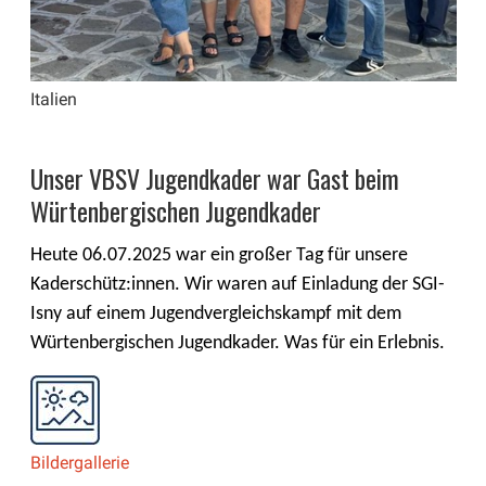
Italien
Unser VBSV Jugendkader war Gast beim
Würtenbergischen Jugendkader
Heute 06.07.2025 war ein großer Tag für unsere 
Kaderschütz:innen. Wir waren auf Einladung der SGI-
Isny auf einem Jugendvergleichskampf mit dem 
Würtenbergischen Jugendkader. Was für ein Erlebnis.
Bildergallerie