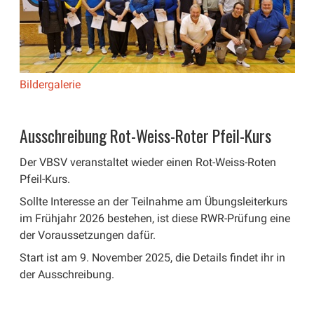
Bildergalerie
Ausschreibung Rot-Weiss-Roter Pfeil-Kurs
Der VBSV veranstaltet wieder einen Rot-Weiss-Roten
Pfeil-Kurs.
Sollte Interesse an der Teilnahme am Übungsleiterkurs
im Frühjahr 2026 bestehen, ist diese RWR-Prüfung eine
der Voraussetzungen dafür.
Start ist am 9. November 2025, die Details findet ihr in
der Ausschreibung.