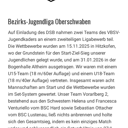
Bezirks-Jugendliga Oberschwaben
Auf Einladung des DSB nahmen zwei Teams des VBSV-
Jugendkaders an einem zweiteiligen Ligabewerb teil.
Die Wettbewerbe wurden am 15.11.2025 in Hitzkofen,
wo der Grundstein für den Start-Ziel-Sieg unserer
Jugendlichen gelegt wurde, und am 31.01.2026 in der
Bogenhalle Altheim ausgetragen. Wir waren mit einem
U15-Team (18 m/60er Auflage) und einem U18-Team
(18 m/40er Auflage) vertreten. Insgesamt waren acht
Mannschaften am Start und die Wettbewerbe wurden
im Set-System gewertet. Unser Team Vorarlberg 2,
bestehend aus den Schwestern Helena und Francesca
Venturiello vom BSC Hard sowie Sebastian Ottacher
vom BSC Lustenau, ließ nichts anbrennen und holte
sich den Gesamtsieg, indem es kein einziges Match