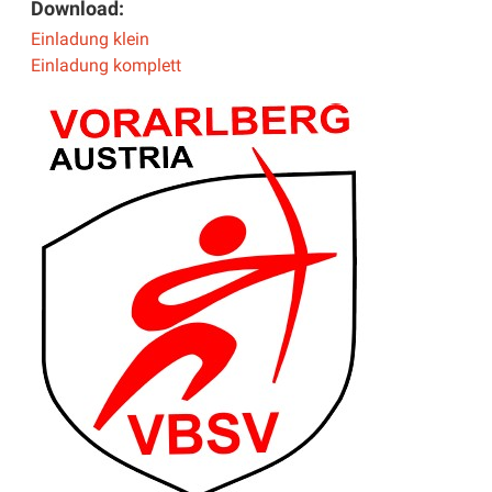
Download:
Einladung klein
Einladung komplett