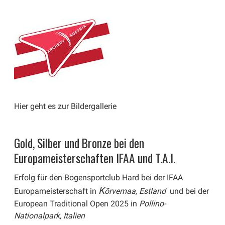
Hier geht es zur Bildergallerie
Gold, Silber und Bronze bei den
Europameisterschaften IFAA und T.A.I.
Erfolg für den Bogensportclub Hard bei der IFAA
K
Europameisterschaft in
õrvemaa, Estland
und bei der
European Traditional Open 2025 in
Pollino-
Nationalpark, Italien