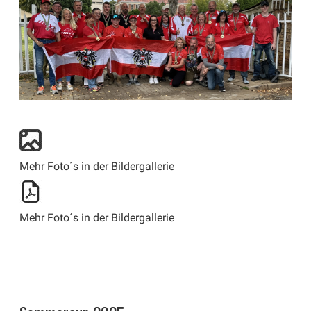
​Mehr Foto´s in der Bildergallerie
​Mehr Foto´s in der Bildergallerie