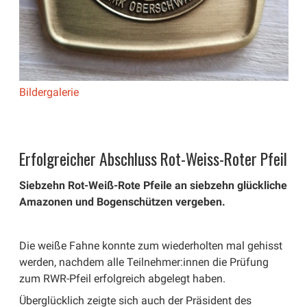
Bildergalerie
Erfolgreicher Abschluss Rot-Weiss-Roter Pfeil
Siebzehn Rot-Weiß-Rote Pfeile an siebzehn glückliche
Amazonen und Bogenschützen vergeben.
Die weiße Fahne konnte zum wiederholten mal gehisst
werden, nachdem alle Teilnehmer:innen die Prüfung
zum RWR-Pfeil erfolgreich abgelegt haben.
Überglücklich zeigte sich auch der Präsident des