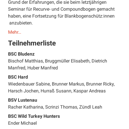
Grund der Erfahrungen, die sie beim letztjährigen
Seminar für Recurve- und Compoundbogen gemacht
haben, eine Fortsetzung für Blankbogenschütz:innen
anzubieten.
Mehr…
Teilnehmerliste
BSC Bludenz
Bischof Matthias, Bruggmüller Elisabeth, Dietrich
Manfred, Huber Manfred
BSC Hard
​Wiedenbauer Sabine, Brunner Markus, Brunner Ricky,
Harsch Jochen, Hurraß Susann, Kaspar Andreas
BSV Lustenau
Racher Katharina, Scrinzi Thomas, Zündl Leah
BSC Wild Turkey Hunters
Ender Michael