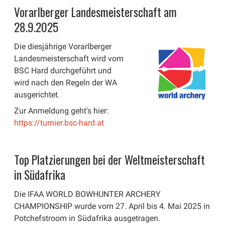
Vorarlberger Landesmeisterschaft am
28.9.2025
Die diesjährige Vorarlberger
Landesmeisterschaft wird vom
BSC Hard durchgeführt und
wird nach den Regeln der WA
ausgerichtet.
Zur Anmeldung geht's hier:
https://turnier.bsc-hard.at
Top Platzierungen bei der Weltmeisterschaft
in Südafrika
Die IFAA WORLD BOWHUNTER ARCHERY
CHAMPIONSHIP wurde vom 27. April bis 4. Mai 2025 in
Potchefstroom in Südafrika ausgetragen.