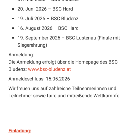
20. Juni 2026 – BSC Hard
19. Juli 2026 – BSC Bludenz
16. August 2026 – BSC Hard
19. September 2026 – BSC Lustenau (Finale mit
Siegerehrung)
Anmeldung:
Die Anmeldung erfolgt über die Homepage des BSC
Bludenz:
www.bsc-bludenz.at
Anmeldeschluss: 15.05.2026
Wir freuen uns auf zahlreiche Teilnehmerinnen und
Teilnehmer sowie faire und mitreißende Wettkämpfe.
Einladung: