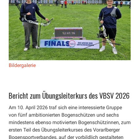
Bildergalerie
Bericht zum Übungsleiterkurs des VBSV 2026
Am 10. April 2026 traf sich eine interessierte Gruppe
von fünf ambitionierten Bogenschützen und sechs
mindestens ebenso motivierten Bogenschützinnen, zum
ersten Teil des Übungsleiterkurses des Vorarlberger
Bogensportverbandes, auf der vorbildlich gestalteten