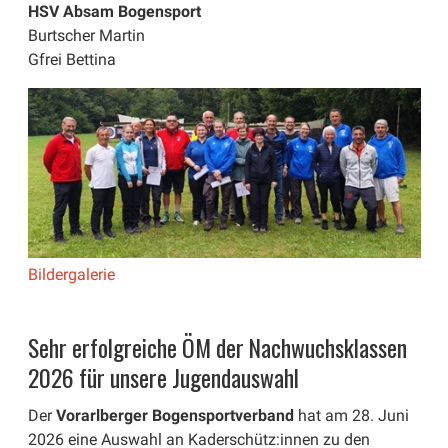
HSV Absam Bogensport
Burtscher Martin
Gfrei Bettina
Bildergalerie
Sehr erfolgreiche ÖM der Nachwuchsklassen
2026 für unsere Jugendauswahl
Der
Vorarlberger Bogensportverband
hat am 28. Juni
2026 eine Auswahl an Kaderschütz:innen zu den