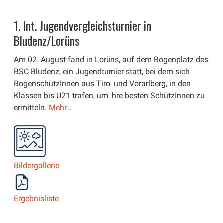
1. Int. Jugendvergleichsturnier in
Bludenz/Lorüns
Am 02. August fand in Lorüns, auf dem Bogenplatz des
BSC Bludenz, ein Jugendturnier statt, bei dem sich
BogenschützInnen aus Tirol und Vorarlberg, in den
Klassen bis U21 trafen, um ihre besten SchützInnen zu
ermitteln.
Mehr…
Bildergallerie
Ergebnisliste