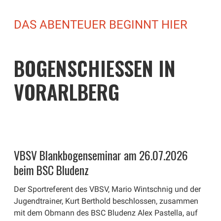
DAS ABENTEUER BEGINNT HIER
BOGENSCHIESSEN IN
VORARLBERG
VBSV Blankbogenseminar am 26.07.2026
beim BSC Bludenz
Der Sportreferent des VBSV, Mario Wintschnig und der
Jugendtrainer, Kurt Berthold beschlossen, zusammen
mit dem Obmann des BSC Bludenz Alex Pastella, auf