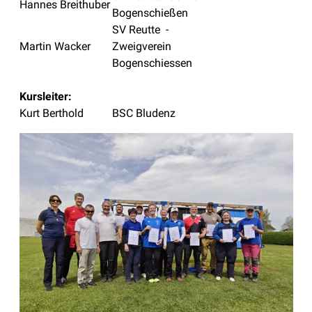
Hannes Breithuber
Bogenschießen
SV Reutte -
Martin Wacker
Zweigverein
Bogenschiessen
Kursleiter:
Kurt Berthold
BSC Bludenz