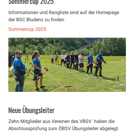
Sommercup 2025
Informationen und Rangliste sind auf der Homepage
der BSC Bludenz zu finden.
Sommercup 2025
Neue Übungsleiter
Zehn Mitglieder aus Vereinen des VBSV haben die
Abschlussprüfung zum ÖBSV Übungsleiter abgelegt.