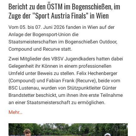
Bericht zu den ÖSTM im Bogenschießen, im
Zuge der “Sport Austria Finals” in Wien
Vom 05. bis 07. Juni 2026 fanden in Wien auf der
Anlage der Bogensport-Union die
Staatsmeisterschaften im Bogenschießen Outdoor,
Compound und Recurve statt.
Zwei Mitglieder des VBSV Jugendkaders hatten dabei
Gelegenheit ihr Können in einem professionellen
Umfeld unter Beweis zu stellen. Felix Hechenberger
(Compound) und Fabian Frank (Recurve), beide vom
BSC Lustenau, wurden von Stützpunktleiter Günter
Brandstetter beschickt, um ihnen ihre erste Teilnahme
an einer Staatsmeisterschaft zu ermöglichen.
Mehr…